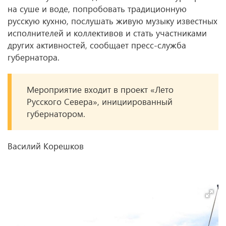
на суше и воде, попробовать традиционную
русскую кухню, послушать живую музыку известных
исполнителей и коллективов и стать участниками
других активностей, сообщает пресс-служба
губернатора.
Мероприятие входит в проект «Лето
Русского Севера», инициированный
губернатором.
Василий Корешков