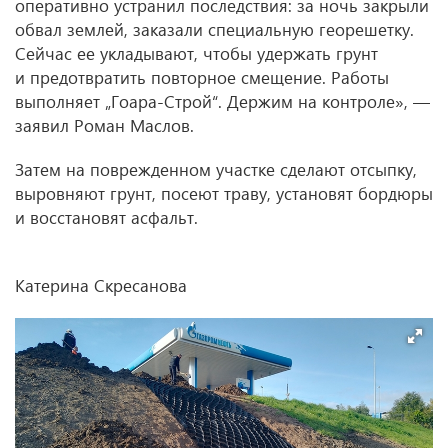
оперативно устранил последствия: за ночь закрыли
обвал землей, заказали специальную георешетку.
Сейчас ее укладывают, чтобы удержать грунт
и предотвратить повторное смещение. Работы
выполняет „Гоара-Строй“. Держим на контроле», —
заявил Роман Маслов.
Затем на поврежденном участке сделают отсыпку,
выровняют грунт, посеют траву, установят бордюры
и восстановят асфальт.
Катерина Скресанова