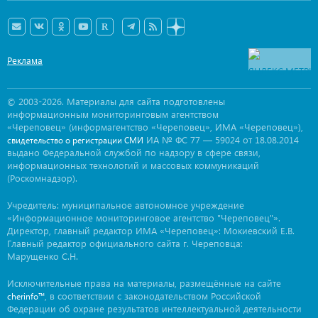
Реклама
© 2003-2026. Материалы для сайта подготовлены
информационным мониторинговым агентством
«Череповец» (информагентство «Череповец», ИМА «Череповец»),
ИА № ФС 77 — 59024 от 18.08.2014
свидетельство о регистрации СМИ
выдано Федеральной службой по надзору в сфере связи,
информационных технологий и массовых коммуникаций
(Роскомнадзор).
Учредитель: муниципальное автономное учреждение
«Информационное мониторинговое агентство "Череповец"».
Директор, главный редактор ИМА «Череповец»: Мокиевский Е.В.
Главный редактор официального сайта г. Череповца:
Марущенко С.Н.
Исключительные права на материалы, размещённые на сайте
, в соответствии с законодательством Российской
cherinfo™
Федерации об охране результатов интеллектуальной деятельности