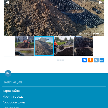
16+
НАВИГАЦИЯ
Карта сайта
Мэрия города
Городская дума
Череповец