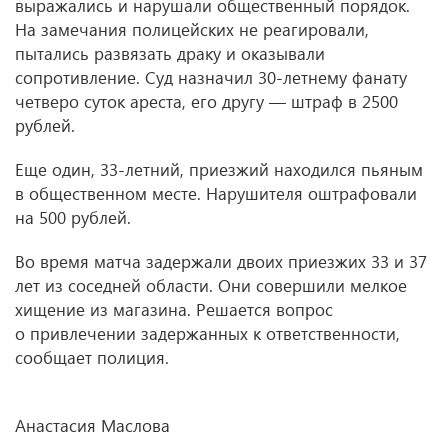
выражались и нарушали общественный порядок.
На замечания полицейских не реагировали,
пытались развязать драку и оказывали
сопротивление. Суд назначил 30-летнему фанату
четверо суток ареста, его другу — штраф в 2500
рублей.
Еще один, 33-летний, приезжий находился пьяным
в общественном месте. Нарушителя оштрафовали
на 500 рублей.
Во время матча задержали двоих приезжих 33 и 37
лет из соседней области. Они совершили мелкое
хищение из магазина. Решается вопрос
о привлечении задержанных к ответственности,
сообщает полиция.
Анастасия Маслова