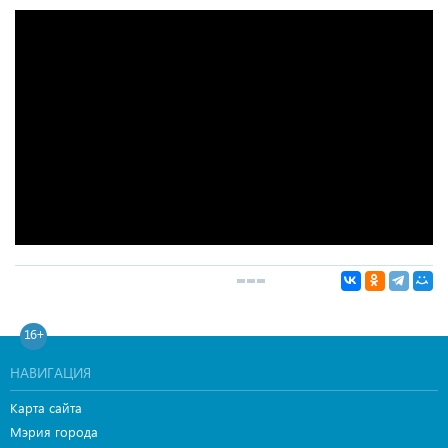
16+
НАВИГАЦИЯ
Карта сайта
Мэрия города