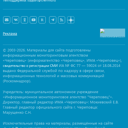
Техподдержка:
support@cherinfo.ru
Реклама
© 2003-2026. Материалы для сайта подготовлены
информационным мониторинговым агентством
«Череповец» (информагентство «Череповец», ИМА «Череповец»),
ИА № ФС 77 — 59024 от 18.08.2014
свидетельство о регистрации СМИ
выдано Федеральной службой по надзору в сфере связи,
информационных технологий и массовых коммуникаций
(Роскомнадзор).
Учредитель: муниципальное автономное учреждение
«Информационное мониторинговое агентство "Череповец"».
Директор, главный редактор ИМА «Череповец»: Мокиевский Е.В.
Главный редактор официального сайта г. Череповца:
Марущенко С.Н.
Исключительные права на материалы, размещённые на сайте