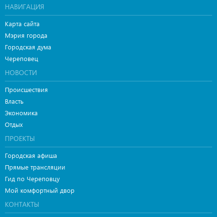
НАВИГАЦИЯ
Карта сайта
Мэрия города
Городская дума
Череповец
НОВОСТИ
Происшествия
Власть
Экономика
Отдых
ПРОЕКТЫ
Городская афиша
Прямые трансляции
Гид по Череповцу
Мой комфортный двор
КОНТАКТЫ