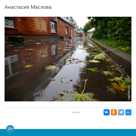
Анастасия Маслова
16+