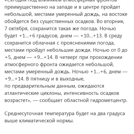
преимущественно на западе и в центре пройдет
небольшой, местами умеренный дождь, на востоке
обойдется без существенных осадков. Во вторник,
7 октября, сохранится такая же погода. Ночью
будет +1…+6 градусов, днем — +10…+13. В среду
сохранится облачная с прояснениями погода,
местами пройдут небольшие дожди. Ночью от 0 до
+5, днем — +9…+14. В четверг при прохождении
атмосферного фронта ожидается небольшой,
местами умеренный дождь. Ночью +1…+6, днем —
+9…+14. В пятницу и в выходные,
по предварительным данным, ожидаются
атлантические циклоны, интенсивность осадков
возрастет», — сообщает областной гидрометцентр.
Среднесуточная температура будет на два градуса
выше климатической нормы.