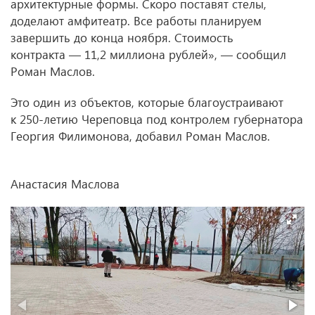
архитектурные формы. Скоро поставят стелы,
доделают амфитеатр. Все работы планируем
завершить до конца ноября. Стоимость
контракта — 11,2 миллиона рублей», — сообщил
Роман Маслов.
Это один из объектов, которые благоустраивают
к 250-летию Череповца под контролем губернатора
Георгия Филимонова, добавил Роман Маслов.
Анастасия Маслова