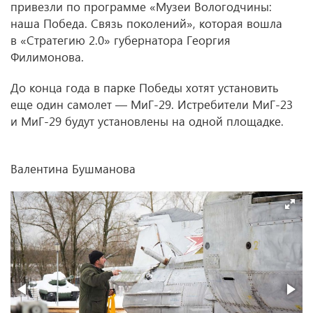
привезли по программе «Музеи Вологодчины:
наша Победа. Связь поколений», которая вошла
в «Стратегию 2.0» губернатора Георгия
Филимонова.
До конца года в парке Победы хотят установить
еще один самолет — МиГ-29. Истребители МиГ-23
и МиГ-29 будут установлены на одной площадке.
Валентина Бушманова