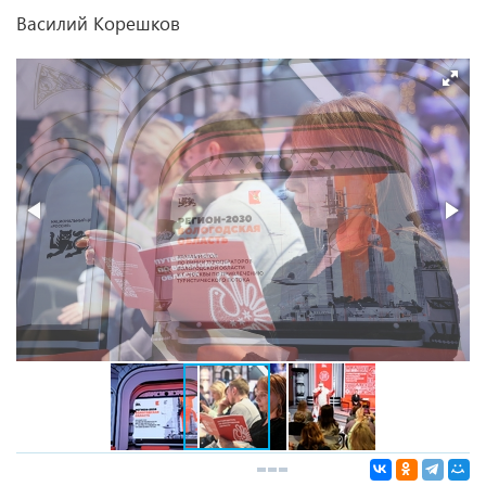
Василий Корешков