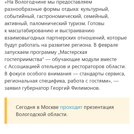
«На Вологодчине мы предоставляем
разнообразные формы отдыха: культурный,
событийный, гастрономический, семейный,
активный, паломнический туризм. Готовы
к масштабированию и выстраиванию
взаимовыгодных партнерских отношений, которые
будут работать на развитие региона. В феврале
запускаем программу „Мастерская
гостеприимства“ — обучающие модули вместе
с Ассоциацией отельеров и рестораторов области.
В фокусе особого внимания — стандарты сервиса,
региональная специфика, работа с гостями», —
заявил губернатор Георгий Филимонов.
Сегодня в Москве
проходит
презентация
Вологодской области.