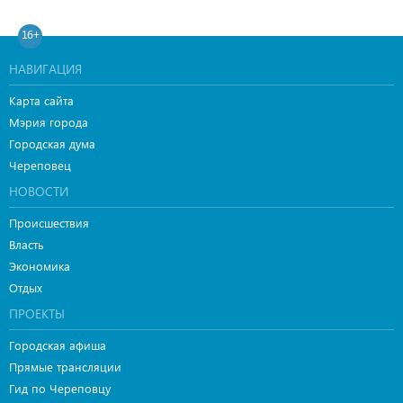
16+
НАВИГАЦИЯ
Карта сайта
Мэрия города
Городская дума
Череповец
НОВОСТИ
Происшествия
Власть
Экономика
Отдых
ПРОЕКТЫ
Городская афиша
Прямые трансляции
Гид по Череповцу