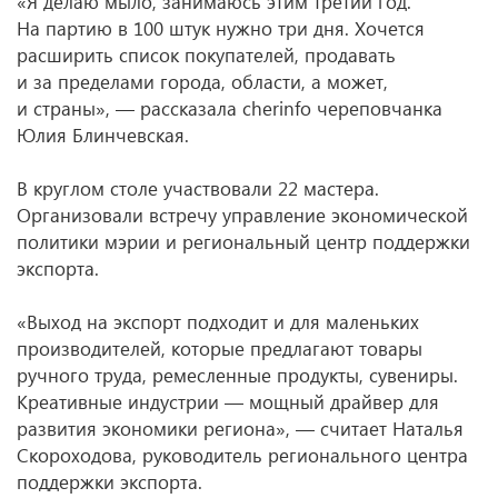
«Я делаю мыло, занимаюсь этим третий год.
На партию в 100 штук нужно три дня. Хочется
расширить список покупателей, продавать
и за пределами города, области, а может,
и страны», — рассказала cherinfo череповчанка
Юлия Блинчевская.
В круглом столе участвовали 22 мастера.
Организовали встречу управление экономической
политики мэрии и региональный центр поддержки
экспорта.
«Выход на экспорт подходит и для маленьких
производителей, которые предлагают товары
ручного труда, ремесленные продукты, сувениры.
Креативные индустрии — мощный драйвер для
развития экономики региона», — считает Наталья
Скороходова, руководитель регионального центра
поддержки экспорта.