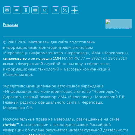
Реклама
© 2003-2026. Материалы для сайта подготовлены
информационным мониторинговым агентством
«Череповец» (информагентство «Череповец», ИМА «Череповец»),
ИА № ФС 77 — 59024 от 18.08.2014
свидетельство о регистрации СМИ
выдано Федеральной службой по надзору в сфере связи,
информационных технологий и массовых коммуникаций
(Роскомнадзор).
Учредитель: муниципальное автономное учреждение
«Информационное мониторинговое агентство "Череповец"».
Директор, главный редактор ИМА «Череповец»: Мокиевский Е.В.
Главный редактор официального сайта г. Череповца:
Марущенко С.Н.
Исключительные права на материалы, размещённые на сайте
, в соответствии с законодательством Российской
cherinfo™
Федерации об охране результатов интеллектуальной деятельности