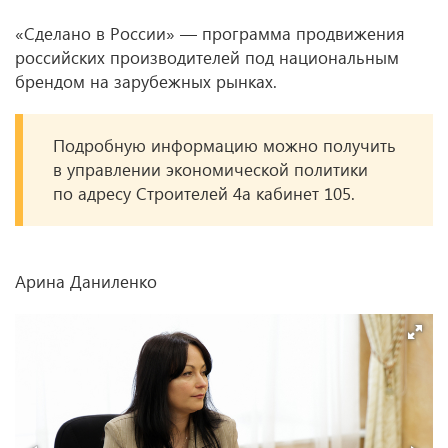
«Сделано в России» — программа продвижения
российских производителей под национальным
брендом на зарубежных рынках.
Подробную информацию можно получить
в управлении экономической политики
по адресу Строителей 4а кабинет 105.
Арина Даниленко