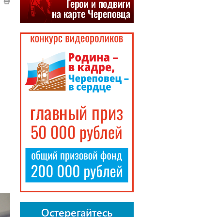
Остерегайтесь