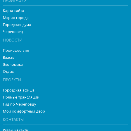
НАВИГАЦИЯ
Карта сайта
Мэрия города
Городская дума
Череповец
НОВОСТИ
Происшествия
Власть
Экономика
Отдых
ПРОЕКТЫ
Городская афиша
Прямые трансляции
Гид по Череповцу
Мой комфортный двор
КОНТАКТЫ
Редакция сайта: