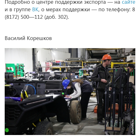
Подробно о центре поддержки экспорта — на
сайте
и в группе
ВК
, о мерах поддержки — по телефону: 8
(8172) 500—112 (доб. 302).
Василий Корешков