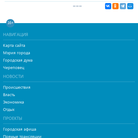
16+
НАВИГАЦИЯ
Карта сайта
Мэрия города
Городская дума
Череповец
НОВОСТИ
Происшествия
Власть
Экономика
Отдых
ПРОЕКТЫ
Городская афиша
Прямые трансляции