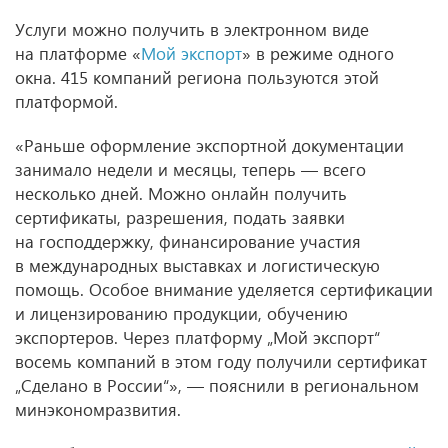
Услуги можно получить в электронном виде
на платформе «
Мой экспорт
» в режиме одного
окна. 415 компаний региона пользуются этой
платформой.
«Раньше оформление экспортной документации
занимало недели и месяцы, теперь — всего
несколько дней. Можно онлайн получить
сертификаты, разрешения, подать заявки
на господдержку, финансирование участия
в международных выставках и логистическую
помощь. Особое внимание уделяется сертификации
и лицензированию продукции, обучению
экспортеров. Через платформу „Мой экспорт“
восемь компаний в этом году получили сертификат
„Сделано в России“», — пояснили в региональном
минэкономразвития.