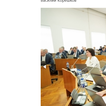
Василий Корешков