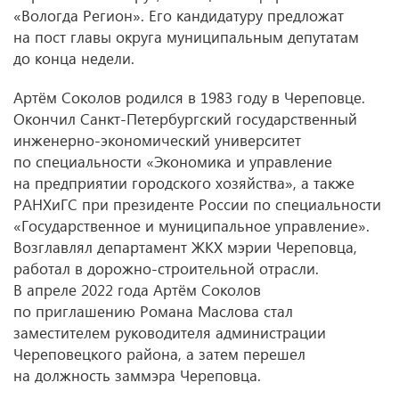
«Вологда Регион». Его кандидатуру предложат
на пост главы округа муниципальным депутатам
до конца недели.
Артём Соколов родился в 1983 году в Череповце.
Окончил Санкт-Петербургский государственный
инженерно-экономический университет
по специальности «Экономика и управление
на предприятии городского хозяйства», а также
РАНХиГС при президенте России по специальности
«Государственное и муниципальное управление».
Возглавлял департамент ЖКХ мэрии Череповца,
работал в дорожно-строительной отрасли.
В апреле 2022 года Артём Соколов
по приглашению Романа Маслова стал
заместителем руководителя администрации
Череповецкого района, а затем перешел
на должность заммэра Череповца.