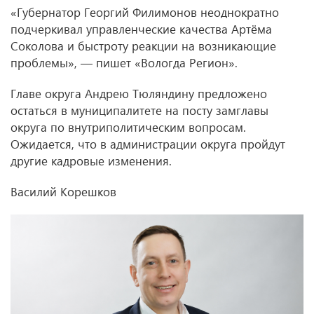
«Губернатор Георгий Филимонов неоднократно
подчеркивал управленческие качества Артёма
Соколова и быстроту реакции на возникающие
проблемы», — пишет «Вологда Регион».
Главе округа Андрею Тюляндину предложено
остаться в муниципалитете на посту замглавы
округа по внутриполитическим вопросам.
Ожидается, что в администрации округа пройдут
другие кадровые изменения.
Василий Корешков