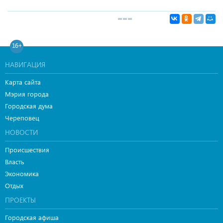
16+
НАВИГАЦИЯ
Карта сайта
Мэрия города
Городская дума
Череповец
НОВОСТИ
Происшествия
Власть
Экономика
Отдых
ПРОЕКТЫ
Городская афиша