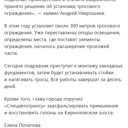
принято решение об установке тросового
ограждения», — заявил Андрей Накрошаев.
В этом году установят около 300 метров тросового
ограждения. Уже переставлены опоры освещения,
определены места, где поставят элементы
ограждения, началось расширение проезжей
части.
Сегодня подрядчик приступит к монтажу закладных
фундаментов, затем будет устанавливать стойки
и натягивать тросы. Все работы завершат за десять
дней.
Кроме того, глава города поручил
«Спецавтотрансу» заасфальтировать примыкания
и восстановить газоны на Кирилловском шоссе.
Елена Потапова