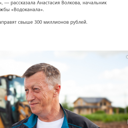
, — рассказала Анастасия Волкова, начальник
ужбы «Водоканала».
аправят свыше 300 миллионов рублей.