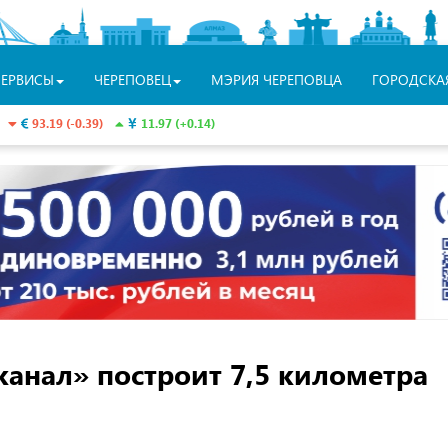
СЕРВИСЫ
ЧЕРЕПОВЕЦ
МЭРИЯ ЧЕРЕПОВЦА
ГОРОДСКА
93.19 (-0.39)
11.97 (+0.14)
анал» построит 7,5 километра