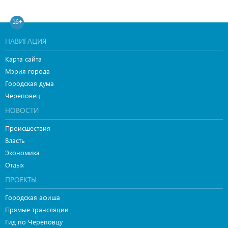
16+
НАВИГАЦИЯ
Карта сайта
Мэрия города
Городская дума
Череповец
НОВОСТИ
Происшествия
Власть
Экономика
Отдых
ПРОЕКТЫ
Городская афиша
Прямые трансляции
Гид по Череповцу