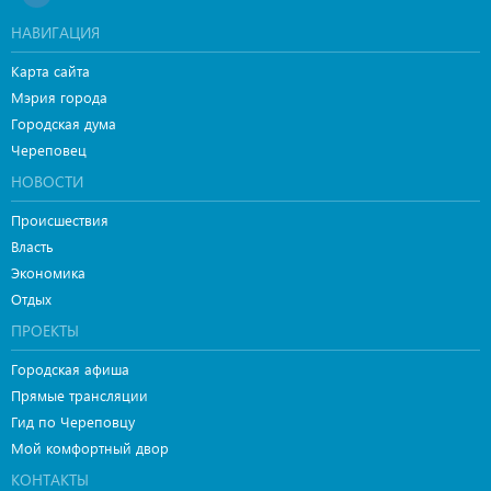
НАВИГАЦИЯ
Карта сайта
Мэрия города
Городская дума
Череповец
НОВОСТИ
Происшествия
Власть
Экономика
Отдых
ПРОЕКТЫ
Городская афиша
Прямые трансляции
Гид по Череповцу
Мой комфортный двор
КОНТАКТЫ