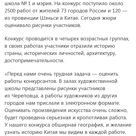
школа № 1 и мэрия. На конкурс поступило около
2500 работ от жителей 73 городов России и 120 —
из провинции Шэньси в Китае. Сегодня жюри
оценивало рисунки участников.
Конкурс проводится в четырех возрастных группах,
в своих работах участники отразили историю
страны, исторических личностей, архитектуру,
достопримечательности.
«Перед нами очень трудная задача — оценить
работы конкурсантов. В залах художественной
школы представлены рисунки участников
из Череповца, а работы художников из других
городов нам прислали в электронном формате.
Оценивать произведения искусства очень сложно,
будет проведена серьезная и кропотливая работа.
У нашего конкурса обширная география, и желание
узнать историю Китая мы видим в каждой работе.