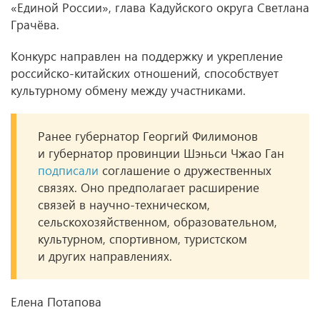
«Единой России», глава Кадуйского округа Светлана
Грачёва.
Конкурс направлен на поддержку и укрепление
российско-китайских отношений, способствует
культурному обмену между участниками.
Ранее губернатор Георгий Филимонов
и губернатор провинции Шэньси Чжао Ган
подписали
соглашение о дружественных
связях. Оно предполагает расширение
связей в научно-техническом,
сельскохозяйственном, образовательном,
культурном, спортивном, туристском
и других направлениях.
Елена Потапова