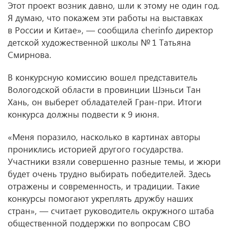
Этот проект возник давно, шли к этому не один год.
Я думаю, что покажем эти работы на выставках
в России и Китае», — сообщила cherinfo директор
детской художественной школы № 1 Татьяна
Смирнова.
В конкурсную комиссию вошел представитель
Вологодской области в провинции Шэньси Тан
Хань, он выберет обладателей Гран-при. Итоги
конкурса должны подвести к 9 июня.
«Меня поразило, насколько в картинах авторы
прониклись историей другого государства.
Участники взяли совершенно разные темы, и жюри
будет очень трудно выбирать победителей. Здесь
отражены и современность, и традиции. Такие
конкурсы помогают укреплять дружбу наших
стран», — считает руководитель окружного штаба
общественной поддержки по вопросам СВО