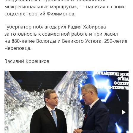
межрегиональные маршруты», — написал в своих
соцсетях Георгий Филимонов.
Губернатор поблагодарил Радия Хабирова
за готовность к совместной работе и пригласил
на 880-летие Вологды и Великого Устюга, 250-летие
Череповца.
Василий Корешков