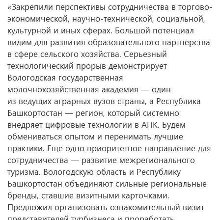
«Закрепили перспективы сотрудничества в торгово-
экономической, научно-технической, социальной,
культурной и иных сферах. Большой потенциал
видим для развития образовательного партнерства
в сфере сельского хозяйства. Серьезный
технологический прорыв демонстрирует
Вологодская государственная
молочнохозяйственная академия — один
из ведущих аграрных вузов страны, а Республика
Башкортостан — регион, который системно
внедряет цифровые технологии в АПК. Будем
обмениваться опытом и перенимать лучшие
практики. Еще одно приоритетное направление для
сотрудничества — развитие межрегионального
туризма. Вологодскую область и Республику
Башкортостан объединяют сильные региональные
бренды, ставшие визитными карточками.
Предложил организовать ознакомительный визит
представителей турбизнеса и проработать