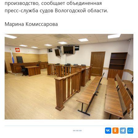
производство, сообщает объединенная
пресс‑служба судов Вологодской области.
Марина Комиссарова