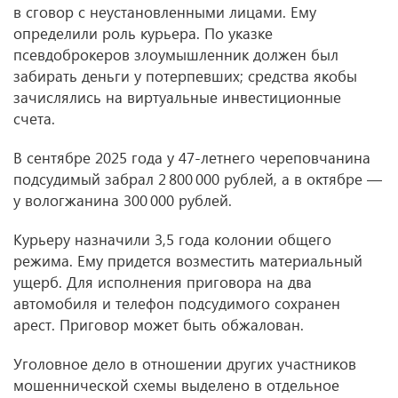
в сговор с неустановленными лицами. Ему
определили роль курьера. По указке
псевдоброкеров злоумышленник должен был
забирать деньги у потерпевших; средства якобы
зачислялись на виртуальные инвестиционные
счета.
В сентябре 2025 года у 47‑летнего череповчанина
подсудимый забрал 2 800 000 рублей, а в октябре —
у вологжанина 300 000 рублей.
Курьеру назначили 3,5 года колонии общего
режима. Ему придется возместить материальный
ущерб. Для исполнения приговора на два
автомобиля и телефон подсудимого сохранен
арест. Приговор может быть обжалован.
Уголовное дело в отношении других участников
мошеннической схемы выделено в отдельное