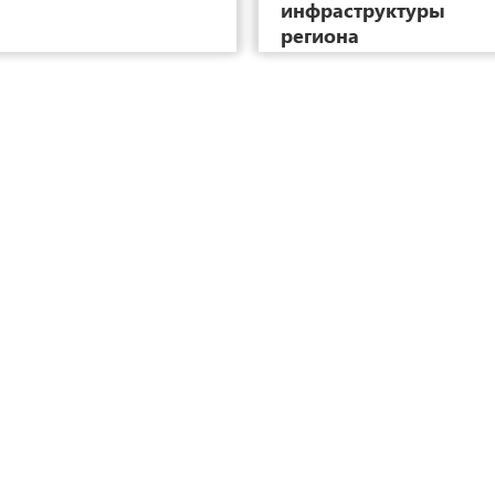
инфраструктуры
региона