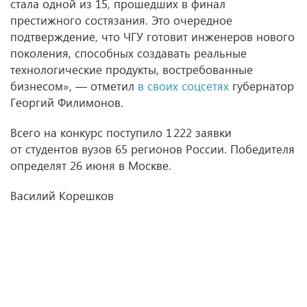
стала одной из 15, прошедших в финал
престижного состязания. Это очередное
подтверждение, что ЧГУ готовит инженеров нового
поколения, способных создавать реальные
технологические продукты, востребованные
бизнесом», — отметил
в своих соцсетях
губернатор
Георгий Филимонов.
Всего на конкурс поступило 1 222 заявки
от студентов вузов 65 регионов России. Победителя
определят 26 июня в Москве.
Василий Корешков