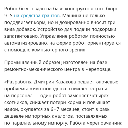
Робот был создан на базе конструкторского бюро
ЧГУ
на средства грантов
. Машина не только
пододвигает корм, но и дозированно вносит три
вида добавок. Устройство для подачи подкормки
запатентовано. Управление роботом полностью
автоматизировано, на ферме робот ориентируется
с помощью компьютерного зрения.
Промышленный образец изготовлен на базе
ремонтно-механического центра в Череповце.
«Разработка Дмитрия Казакова решает ключевые
проблемы животноводства: снижает затраты
на персонал — один робот заменяет четырех
скотников, снижает потери корма и повышает
надои, окупается за 6−7 месяцев, стоит в разы
дешевле импортных аналогов, поставляемых
по параллельному импорту. Работа череповчанина