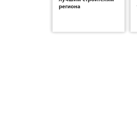
региона