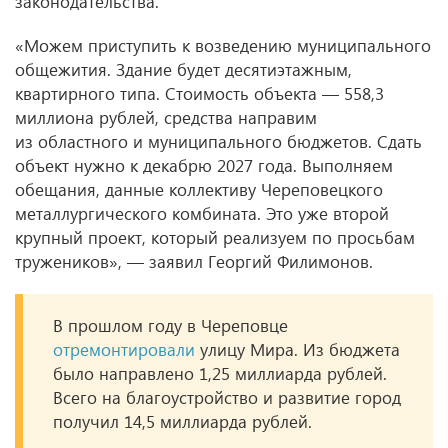
законодательства.
«Можем приступить к возведению муниципального
общежития. Здание будет десятиэтажным,
квартирного типа. Стоимость объекта — 558,3
миллиона рублей, средства направим
из областного и муниципального бюджетов. Сдать
объект нужно к декабрю 2027 года. Выполняем
обещания, данные коллективу Череповецкого
металлургического комбината. Это уже второй
крупный проект, который реализуем по просьбам
тружеников», — заявил Георгий Филимонов.
В прошлом году в Череповце
отремонтировали
улицу Мира. Из бюджета
было направлено 1,25 миллиарда рублей.
Всего на благоустройство и развитие город
получил 14,5 миллиарда рублей.