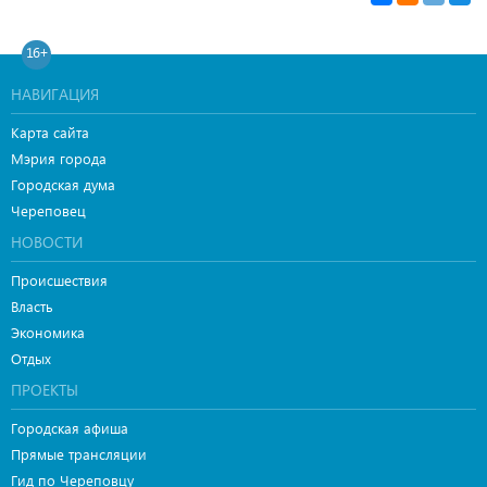
16+
НАВИГАЦИЯ
Карта сайта
Мэрия города
Городская дума
Череповец
НОВОСТИ
Происшествия
Власть
Экономика
Отдых
ПРОЕКТЫ
Городская афиша
Прямые трансляции
Гид по Череповцу