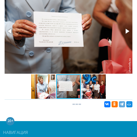
16+
НАВИГАЦИЯ