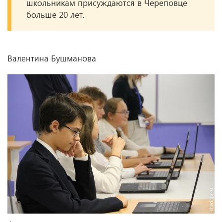
школьникам присуждаются в Череповце
больше 20 лет.
Валентина Бушманова