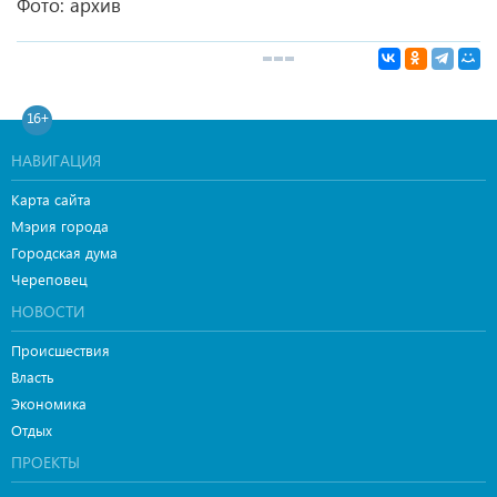
Фото: архив
16+
НАВИГАЦИЯ
Карта сайта
Мэрия города
Городская дума
Череповец
НОВОСТИ
Происшествия
Власть
Экономика
Отдых
ПРОЕКТЫ