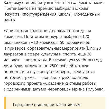
Каждому стипендиату выплатят за год десять тысяч.
Претендентов на премию выбирали школы
искусств, спортучреждения, школы, Молодежный
центр.
«Список стипендиатов утверждает городская
комиссия. По итогам конкурса выбраны 120
школьников 7−10-х классов: 50 победителей
и призеров образовательных мероприятий, по 20
лауреатов в сфере культуры и спорта, еще 30
человек — волонтеры. В следующем учебном году
дети будут получать по 2500 рублей каждую
четверть или в условную четверть, если учатся
по триместрам», — пояснила руководитель
городского проекта «Создание системы работы
с одаренными детьми Череповца» Ирина Голубева.
Городские стипендии талантливым