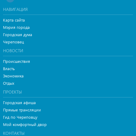
НАВИГАЦИЯ
Карта сайта
Мэрия города
Городская дума
Череповец
НОВОСТИ
Происшествия
Власть
Экономика
Отдых
ПРОЕКТЫ
Городская афиша
Прямые трансляции
Гид по Череповцу
Мой комфортный двор
КОНТАКТЫ