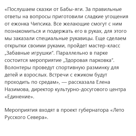
«Послушаем сказки от Бабы-яги. За правильные
ответы на вопросы приготовили сладкие угощения
от ежонка Чипсика. Все желающие смогут с ним
познакомиться и подержать его в руках, для этого
мы заказали специальные рукавицы. Еще сделаем
открытки своими руками, пройдет мастер-класс
„Забавные игрушки“. Параллельно в парке
состоится мероприятие „Здоровая парковка“.
Волонтеры проведут спортивную разминку для
детей и взрослых. Встречи с ежиком будут
проходить по средам», — рассказала Елена
Назимова, директор культурно-досугового центра
«Единение».
Мероприятия входят в проект губернатора «Лето
Русского Севера».