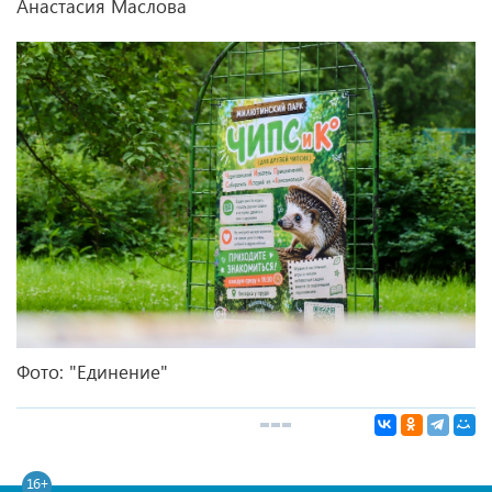
Анастасия Маслова
Фото: "Единение"
16+