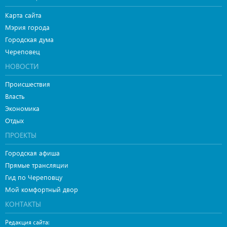
Карта сайта
Мэрия города
Городская дума
Череповец
НОВОСТИ
Происшествия
Власть
Экономика
Отдых
ПРОЕКТЫ
Городская афиша
Прямые трансляции
Гид по Череповцу
Мой комфортный двор
КОНТАКТЫ
Редакция сайта: