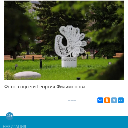
Фото: соцсети Георгия Филимонова
16+
НАВИГАЦИЯ