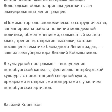
Вологодская область приняла десятки тысяч
эвакуированных ленинградцев.
«Помимо торгово-экономического сотрудничества,
запланирована работа по линии молодежной
политики, обмен мнениями, совместный мастер-
класс, тренинги, открытие выставки, которая
посвящена тематике блокадного Ленинграда», —
заявил замгубернатора Виталий Кобыльников.
В культурной программе — выступление
петербургской капеллы, фестиваль петербургской
культуры с презентацией северной кухни,
ярмарками и открытыми концертами с участием
петербургских артистов.
Василий Корешков