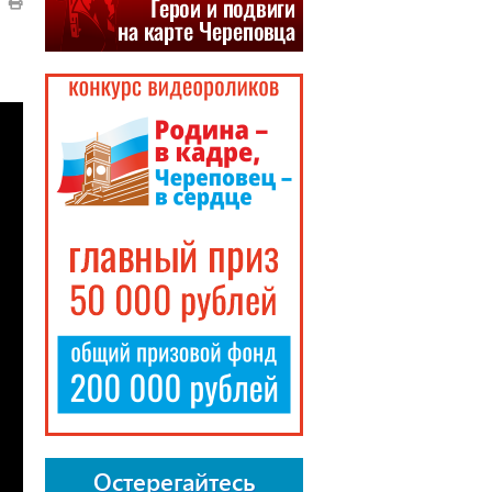
Остерегайтесь