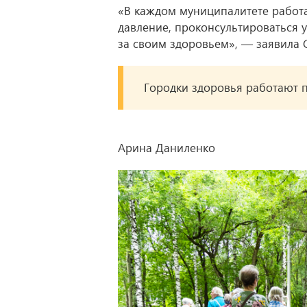
«В каждом муниципалитете работа
давление, проконсультироваться у
за своим здоровьем», — заявила 
Городки здоровья работают п
Арина Даниленко