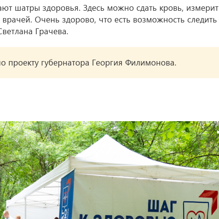
ют шатры здоровья. Здесь можно сдать кровь, измерит
 врачей. Очень здорово, что есть возможность следить
Светлана Грачева.
о проекту губернатора Георгия Филимонова.