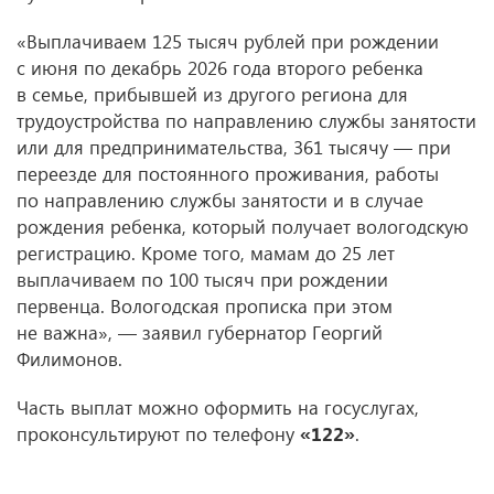
«Выплачиваем 125 тысяч рублей при рождении
с июня по декабрь 2026 года второго ребенка
в семье, прибывшей из другого региона для
трудоустройства по направлению службы занятости
или для предпринимательства, 361 тысячу — при
переезде для постоянного проживания, работы
по направлению службы занятости и в случае
рождения ребенка, который получает вологодскую
регистрацию. Кроме того, мамам до 25 лет
выплачиваем по 100 тысяч при рождении
первенца. Вологодская прописка при этом
не важна», — заявил губернатор Георгий
Филимонов.
Часть выплат можно оформить на госуслугах,
проконсультируют по телефону
«122»
.