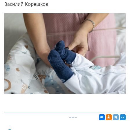
Василий Корешков