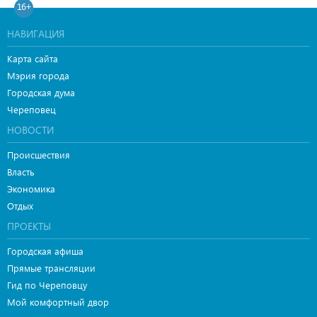
16+
НАВИГАЦИЯ
Карта сайта
Мэрия города
Городская дума
Череповец
НОВОСТИ
Происшествия
Власть
Экономика
Отдых
ПРОЕКТЫ
Городская афиша
Прямые трансляции
Гид по Череповцу
Мой комфортный двор