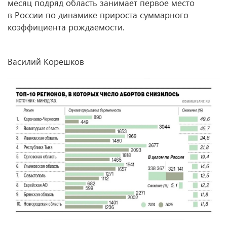
месяц подряд область занимает первое место
в России по динамике прироста суммарного
коэффициента рождаемости.
Василий Корешков