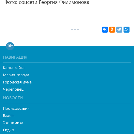
Фото: соцсети Георгия Филимонова
16+
НАВИГАЦИЯ
Карта сайта
Мэрия города
Городская дума
Череповец
НОВОСТИ
Происшествия
Власть
Экономика
Отдых