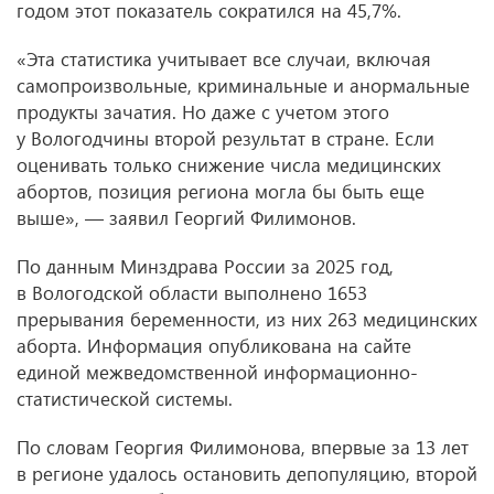
годом этот показатель сократился на 45,7%.
«Эта статистика учитывает все случаи, включая
самопроизвольные, криминальные и анормальные
продукты зачатия. Но даже с учетом этого
у Вологодчины второй результат в стране. Если
оценивать только снижение числа медицинских
абортов, позиция региона могла бы быть еще
выше», — заявил Георгий Филимонов.
По данным Минздрава России за 2025 год,
в Вологодской области выполнено 1653
прерывания беременности, из них 263 медицинских
аборта. Информация опубликована на сайте
единой межведомственной информационно-
статистической системы.
По словам Георгия Филимонова, впервые за 13 лет
в регионе удалось остановить депопуляцию, второй