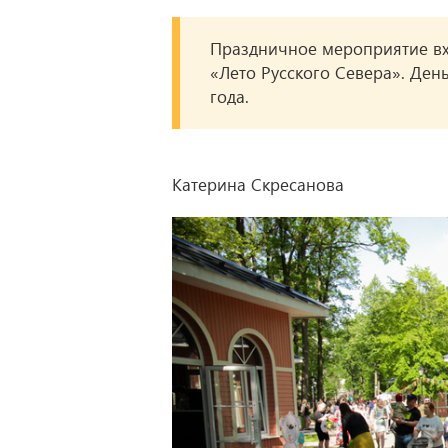
Праздничное мероприятие вх
«Лето Русского Севера». Ден
года.
Катерина Скресанова