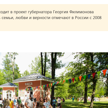
одит в проект губернатора Георгия Филимонова
ь семьи, любви и верности отмечают в России с 2008