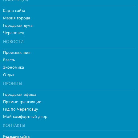
Карта сайта
Мэрия города
Городская дума
Череповец
НОВОСТИ
Происшествия
Власть
Экономика
Отдых
ПРОЕКТЫ
Городская афиша
Прямые трансляции
Гид по Череповцу
Мой комфортный двор
КОНТАКТЫ
Редакция сайта: