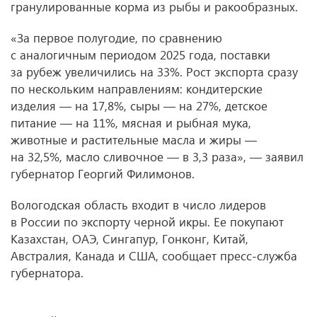
гранулированные корма из рыбы и ракообразных.
«За первое полугодие, по сравнению
с аналогичным периодом 2025 года, поставки
за рубеж увеличились на 33%. Рост экспорта сразу
по нескольким направлениям: кондитерские
изделия — на 17,8%, сыры — на 27%, детское
питание — на 11%, мясная и рыбная мука,
животные и растительные масла и жиры —
на 32,5%, масло сливочное — в 3,3 раза», — заявил
губернатор Георгий Филимонов.
Вологодская область входит в число лидеров
в России по экспорту черной икры. Ее покупают
Казахстан, ОАЭ, Сингапур, Гонконг, Китай,
Австралия, Канада и США, сообщает пресс-служба
губернатора.