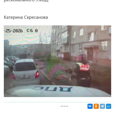
Катерина Скресанова