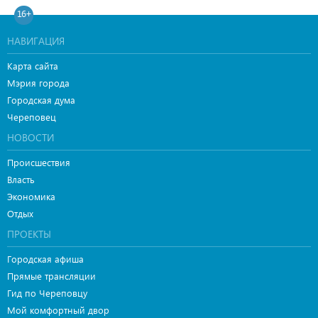
16+
НАВИГАЦИЯ
Карта сайта
Мэрия города
Городская дума
Череповец
НОВОСТИ
Происшествия
Власть
Экономика
Отдых
ПРОЕКТЫ
Городская афиша
Прямые трансляции
Гид по Череповцу
Мой комфортный двор