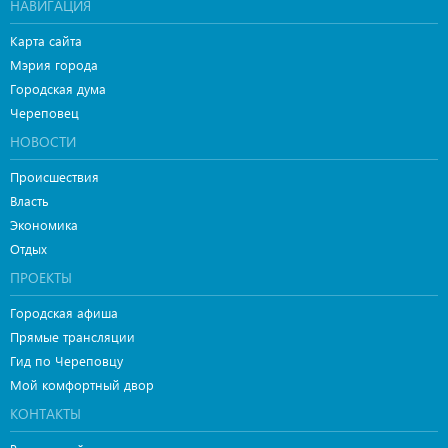
НАВИГАЦИЯ
Карта сайта
Мэрия города
Городская дума
Череповец
НОВОСТИ
Происшествия
Власть
Экономика
Отдых
ПРОЕКТЫ
Городская афиша
Прямые трансляции
Гид по Череповцу
Мой комфортный двор
КОНТАКТЫ