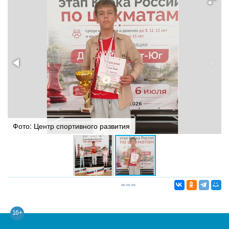
Фото: Центр спортивного развития
16+