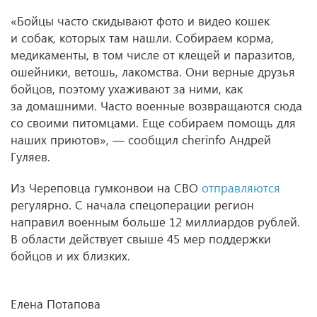
«Бойцы часто скидывают фото и видео кошек
и собак, которых там нашли. Собираем корма,
медикаменты, в том числе от клещей и паразитов,
ошейники, ветошь, лакомства. Они верные друзья
бойцов, поэтому ухаживают за ними, как
за домашними. Часто военные возвращаются сюда
со своими питомцами. Еще собираем помощь для
наших приютов», — сообщил cherinfo Андрей
Гуляев.
Из Череповца гумконвои на СВО
отправляются
регулярно. С начала спецоперации регион
направил военным больше 12 миллиардов рублей.
В области действует свыше 45 мер поддержки
бойцов и их близких.
Елена Потапова