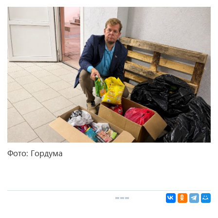
Фото: Гордума