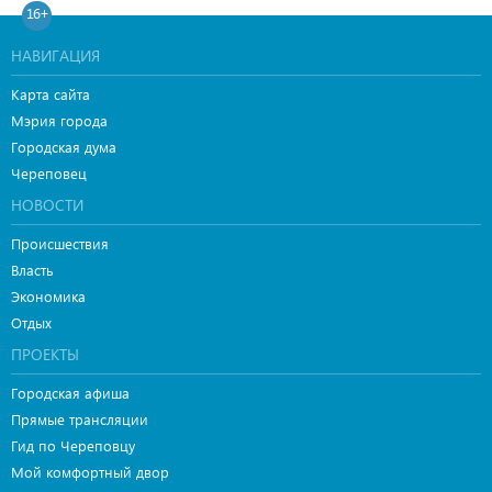
16+
НАВИГАЦИЯ
Карта сайта
Мэрия города
Городская дума
Череповец
НОВОСТИ
Происшествия
Власть
Экономика
Отдых
ПРОЕКТЫ
Городская афиша
Прямые трансляции
Гид по Череповцу
Мой комфортный двор