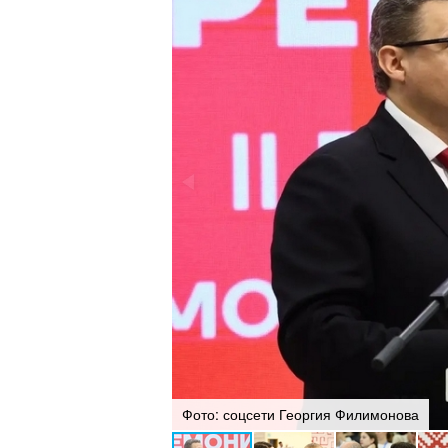
Фото: соцсети Георгия Филимонова