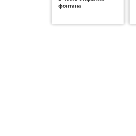
фонтана