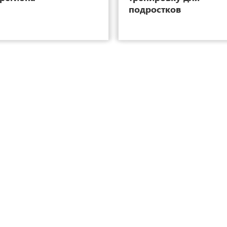
подростков