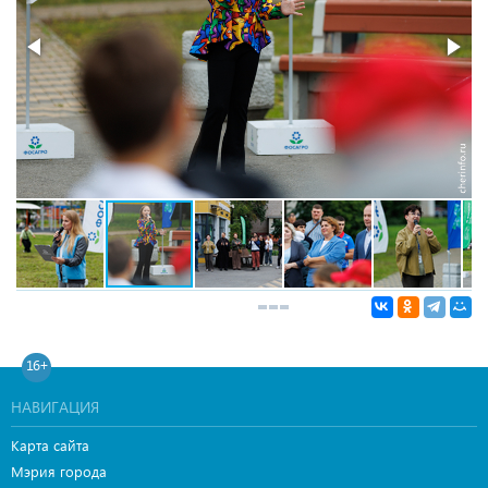
16+
НАВИГАЦИЯ
Карта сайта
Мэрия города