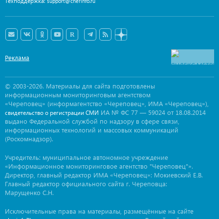
Техподдержка:
support@cherinfo.ru
Реклама
© 2003-2026. Материалы для сайта подготовлены
информационным мониторинговым агентством
«Череповец» (информагентство «Череповец», ИМА «Череповец»),
ИА № ФС 77 — 59024 от 18.08.2014
свидетельство о регистрации СМИ
выдано Федеральной службой по надзору в сфере связи,
информационных технологий и массовых коммуникаций
(Роскомнадзор).
Учредитель: муниципальное автономное учреждение
«Информационное мониторинговое агентство "Череповец"».
Директор, главный редактор ИМА «Череповец»: Мокиевский Е.В.
Главный редактор официального сайта г. Череповца:
Марущенко С.Н.
Исключительные права на материалы, размещённые на сайте