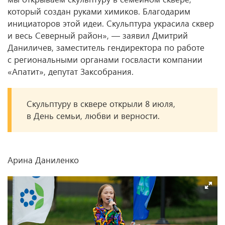
который создан руками химиков. Благодарим
инициаторов этой идеи. Скульптура украсила сквер
и весь Северный район», — заявил Дмитрий
Даниличев, заместитель гендиректора по работе
с региональными органами госвласти компании
«Апатит», депутат Заксобрания.
Скульптуру в сквере открыли 8 июля,
в День семьи, любви и верности.
Арина Даниленко