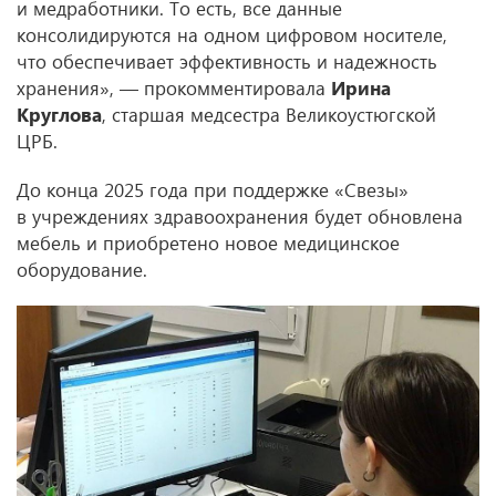
и медработники. То есть, все данные
консолидируются на одном цифровом носителе,
что обеспечивает эффективность и надежность
хранения», — прокомментировала
Ирина
Круглова
, старшая медсестра Великоустюгской
ЦРБ.
До конца 2025 года при поддержке «Свезы»
в учреждениях здравоохранения будет обновлена
мебель и приобретено новое медицинское
оборудование.