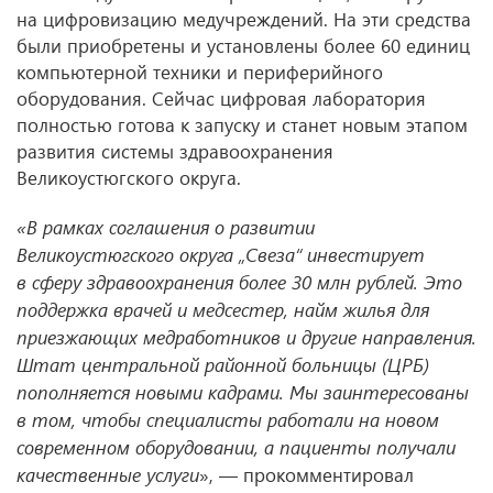
на цифровизацию медучреждений. На эти средства
были приобретены и установлены более 60 единиц
компьютерной техники и периферийного
оборудования. Сейчас цифровая лаборатория
полностью готова к запуску и станет новым этапом
развития системы здравоохранения
Великоустюгского округа.
«В рамках соглашения о развитии
Великоустюгского округа „Свеза“ инвестирует
в сферу здравоохранения более 30 млн рублей. Это
поддержка врачей и медсестер, найм жилья для
приезжающих медработников и другие направления.
Штат центральной районной больницы (ЦРБ)
пополняется новыми кадрами. Мы заинтересованы
в том, чтобы специалисты работали на новом
современном оборудовании, а пациенты получали
качественные услуги
», — прокомментировал