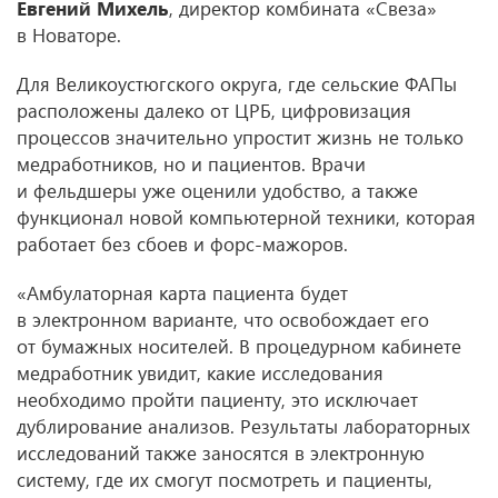
Евгений Михель
, директор комбината «Свеза»
в Новаторе.
Для Великоустюгского округа, где сельские ФАПы
расположены далеко от ЦРБ, цифровизация
процессов значительно упростит жизнь не только
медработников, но и пациентов. Врачи
и фельдшеры уже оценили удобство, а также
функционал новой компьютерной техники, которая
работает без сбоев и форс-мажоров.
«Амбулаторная карта пациента будет
в электронном варианте, что освобождает его
от бумажных носителей. В процедурном кабинете
медработник увидит, какие исследования
необходимо пройти пациенту, это исключает
дублирование анализов. Результаты лабораторных
исследований также заносятся в электронную
систему, где их смогут посмотреть и пациенты,