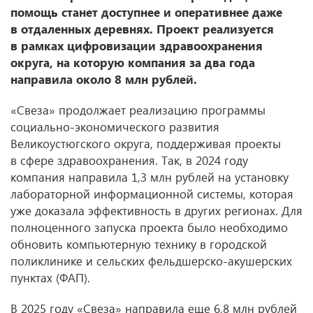
помощь станет доступнее и оперативнее даже
в отдаленных деревнях. Проект реализуется
в рамках цифровизации здравоохранения
округа, на которую компания за два года
направила около 8 млн рублей.
«Свеза» продолжает реализацию программы
социально-экономического развития
Великоустюгского округа, поддерживая проекты
в сфере здравоохранения. Так, в 2024 году
компания направила 1,3 млн рублей на установку
лабораторной информационной системы, которая
уже доказала эффективность в других регионах. Для
полноценного запуска проекта было необходимо
обновить компьютерную технику в городской
поликлинике и сельских фельдшерско-акушерских
пунктах (ФАП).
В 2025 году «Свеза» направила еще 6,8 млн рублей