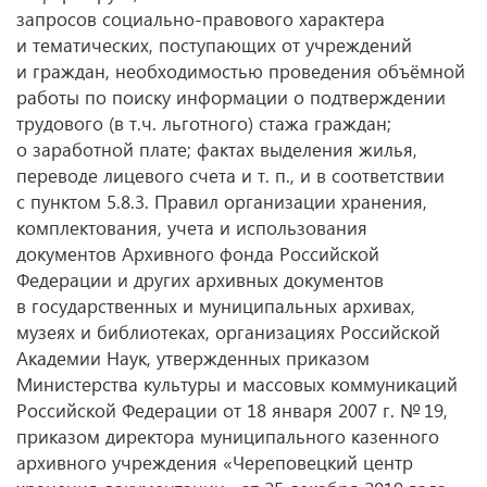
запросов социально-правового характера
и тематических, поступающих от учреждений
и граждан, необходимостью проведения объёмной
работы по поиску информации о подтверждении
трудового (в т.ч. льготного) стажа граждан;
о заработной плате; фактах выделения жилья,
переводе лицевого счета
и т. п.
, и в соответствии
с пунктом
5.8.3.
Правил организации хранения,
комплектования, учета и использования
документов Архивного фонда Российской
Федерации и других архивных документов
в государственных и муниципальных архивах,
музеях и библиотеках, организациях Российской
Академии Наук, утвержденных приказом
Министерства культуры и массовых коммуникаций
Российской Федерации от 18 января 2007 г. № 19,
приказом директора муниципального казенного
архивного учреждения «Череповецкий центр