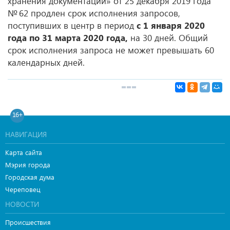
хранения документации» от 25 декабря 2019 года
№ 62 продлен срок исполнения запросов,
поступивших в центр в период
с 1 января 2020
года по 31 марта 2020 года,
на 30 дней. Общий
срок исполнения запроса не может превышать 60
календарных дней.
16+
НАВИГАЦИЯ
Карта сайта
Мэрия города
Городская дума
Череповец
НОВОСТИ
Происшествия