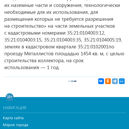
их наземные части и сооружения, технологически
необходимые для их использования, для
размещения которых не требуется разрешения
на строительство» на части земельных участков
с кадастровыми номерами 35:21:0104003:12,
35:21:0104003:15, 35:21:0104003:35, 35:21:0104005:19,
землях в кадастровом квартале 35:21:0102001по
проезду Металлистов площадью 1454 кв. м, с целью
строительства коллектора, на срок
использования — 1 год.
16+
НАВИГАЦИЯ
Карта сайта
Мэрия города