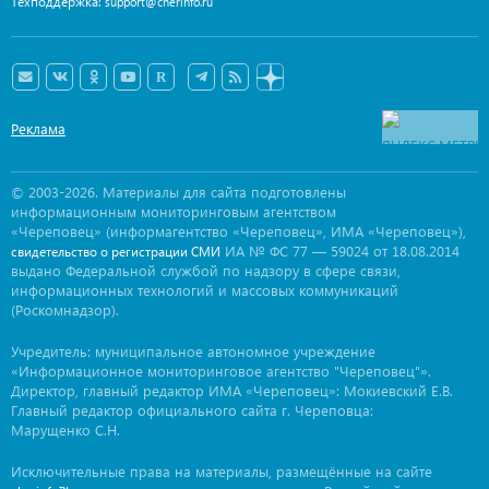
Техподдержка:
support@cherinfo.ru
Реклама
© 2003-2026. Материалы для сайта подготовлены
информационным мониторинговым агентством
«Череповец» (информагентство «Череповец», ИМА «Череповец»),
ИА № ФС 77 — 59024 от 18.08.2014
свидетельство о регистрации СМИ
выдано Федеральной службой по надзору в сфере связи,
информационных технологий и массовых коммуникаций
(Роскомнадзор).
Учредитель: муниципальное автономное учреждение
«Информационное мониторинговое агентство "Череповец"».
Директор, главный редактор ИМА «Череповец»: Мокиевский Е.В.
Главный редактор официального сайта г. Череповца:
Марущенко С.Н.
Исключительные права на материалы, размещённые на сайте