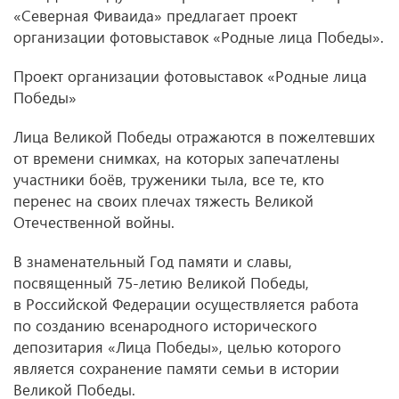
«Северная Фиваида» предлагает проект
организации фотовыставок «Родные лица Победы».
Проект организации фотовыставок «Родные лица
Победы»
Лица Великой Победы отражаются в пожелтевших
от времени снимках, на которых запечатлены
участники боёв, труженики тыла, все те, кто
перенес на своих плечах тяжесть Великой
Отечественной войны.
В знаменательный Год памяти и славы,
посвященный 75-летию Великой Победы,
в Российской Федерации осуществляется работа
по созданию всенародного исторического
депозитария «Лица Победы», целью которого
является сохранение памяти семьи в истории
Великой Победы.