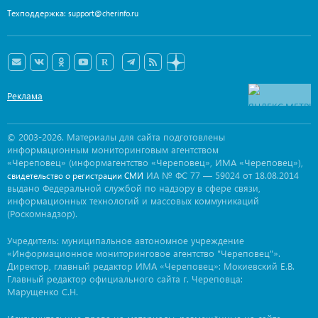
Техподдержка:
support@cherinfo.ru
Реклама
© 2003-2026. Материалы для сайта подготовлены
информационным мониторинговым агентством
«Череповец» (информагентство «Череповец», ИМА «Череповец»),
ИА № ФС 77 — 59024 от 18.08.2014
свидетельство о регистрации СМИ
выдано Федеральной службой по надзору в сфере связи,
информационных технологий и массовых коммуникаций
(Роскомнадзор).
Учредитель: муниципальное автономное учреждение
«Информационное мониторинговое агентство "Череповец"».
Директор, главный редактор ИМА «Череповец»: Мокиевский Е.В.
Главный редактор официального сайта г. Череповца:
Марущенко С.Н.