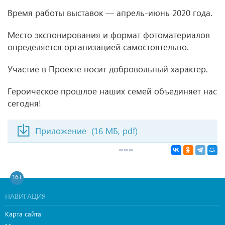
Время работы выставок — апрель-июнь 2020 года.
Место экспонирования и формат фотоматериалов
определяется организацией самостоятельно.
Участие в Проекте носит добровольный характер.
Героическое прошлое наших семей объединяет нас
сегодня!
Приложение
(16 МБ, pdf)
16+
НАВИГАЦИЯ
Карта сайта