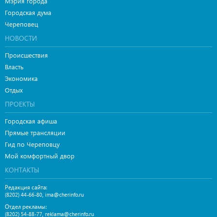
Мэрия города
Городская дума
Череповец
НОВОСТИ
Происшествия
Власть
Экономика
Отдых
ПРОЕКТЫ
Городская афиша
Прямые трансляции
Гид по Череповцу
Мой комфортный двор
КОНТАКТЫ
Редакция сайта:
,
(8202) 44-66-80
ima@cherinfo.ru
Отдел рекламы:
,
(8202) 54-88-77
reklama@cherinfo.ru