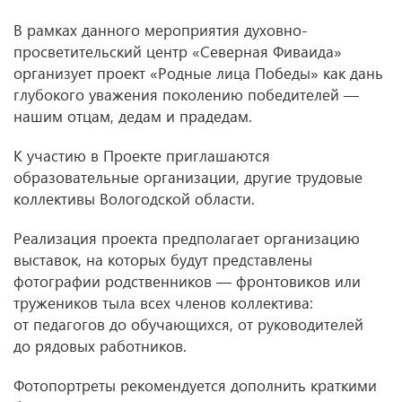
В рамках данного мероприятия духовно-
просветительский центр «Северная Фиваида»
организует проект «Родные лица Победы» как дань
глубокого уважения поколению победителей —
нашим отцам, дедам и прадедам.
К участию в Проекте приглашаются
образовательные организации, другие трудовые
коллективы Вологодской области.
Реализация проекта предполагает организацию
выставок, на которых будут представлены
фотографии родственников — фронтовиков или
тружеников тыла всех членов коллектива:
от педагогов до обучающихся, от руководителей
до рядовых работников.
Фотопортреты рекомендуется дополнить краткими