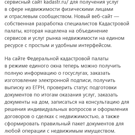
сервисный сайт kadastr.ru/ для получения услуг
в сфере недвижимости физическими лицами
и отраслевым сообществом. Новый веб-сайт —
собственная разработка специалистов Кадастровой
палаты, которая нацелена на объединение
сервисов и услуг рынка недвижимости на едином
ресурсе с простым и удобным интерфейсом.
На сайте Федеральной кадастровой палаты
в режиме единого окна теперь можно получить
полную информацию о госуслугах, заказать
изготовление электронной подписи, получить
выписку из ЕГРН, проверить статус подготовки
документов по итогам оказания услуг, заказать
документы на дом, записаться на консультацию для
решения индивидуальных вопросов и оформления
договоров о сделках с недвижимостью, а также
сформировать правильный пакет документов для
любой операции с недвижимым имуществом.