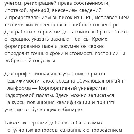
учетом, регистрацией права собственности,
ипотекой, арендой, внесением сведений
и предоставлением выписок из ЕГРН, исправлением
технических и реестровых ошибок в госреестре.
Для работы с сервисом достаточно выбрать объект,
операцию, указать важные нюансы. Кроме
формирования пакета документов сервис
определит точные сроки и стоимость госпошлины
выбранной госуслуги.
Для профессиональных участников рынка
недвижимости также создана обучающая онлайн-
платформа — Корпоративный университет
Кадастровой палаты. Здесь можно записаться
на курсы повышения квалификации и принять
участие в обучающих вебинарах.
Также экспертами добавлена база самых
популярных вопросов, связанных с проведением