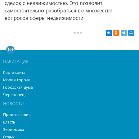
сделок с недвижимостью. Это позволит
самостоятельно разобраться во множестве
вопросов сферы недвижимости.
16+
НАВИГАЦИЯ
Карта сайта
Мэрия города
Городская дума
Череповец
НОВОСТИ
Происшествия
Власть
Экономика
Отдых