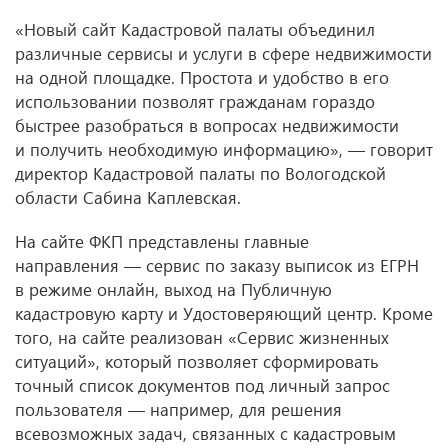
«Новый сайт Кадастровой палаты объединил
различные сервисы и услуги в сфере недвижимости
на одной площадке. Простота и удобство в его
использовании позволят гражданам гораздо
быстрее разобраться в вопросах недвижимости
и получить необходимую информацию», — говорит
директор Кадастровой палаты по Вологодской
области Сабина Каплевская.
На сайте ФКП представлены главные
направления — сервис по заказу выписок из ЕГРН
в режиме онлайн, выход на Публичную
кадастровую карту и Удостоверяющий центр. Кроме
того, на сайте реализован «Сервис жизненных
ситуаций», который позволяет сформировать
точный список документов под личный запрос
пользователя — например, для решения
всевозможных задач, связанных с кадастровым