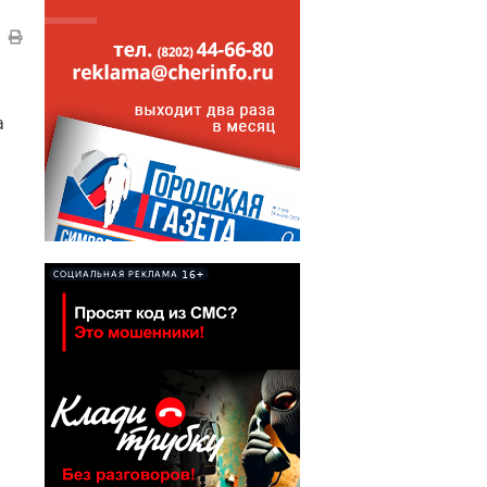
а
16+
СОЦИАЛЬНАЯ РЕКЛАМА