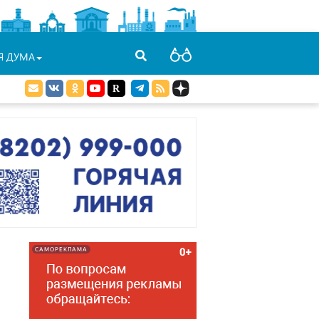
Я ДУМА
САМОРЕКЛАМА