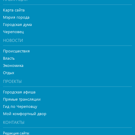
Карта сайта
Мэрия города
Городская дума
Череповец
НОВОСТИ
Происшествия
Власть
Экономика
Отдых
ПРОЕКТЫ
Городская афиша
Прямые трансляции
Гид по Череповцу
Мой комфортный двор
КОНТАКТЫ
Редакция сайта: