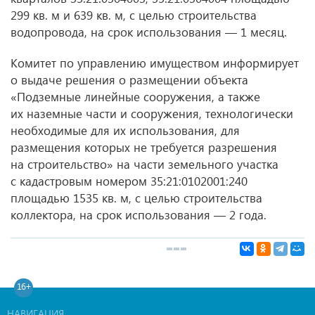
299 кв. м и 639 кв. м, с целью строительства
водопровода, на срок использования — 1 месяц.
Комитет по управлению имуществом информирует
о выдаче решения о размещении объекта
«Подземные линейные сооружения, а также
их наземные части и сооружения, технологически
необходимые для их использования, для
размещения которых не требуется разрешения
на строительство» на части земельного участка
с кадастровым номером 35:21:0102001:240
площадью 1535 кв. м, с целью строительства
коллектора, на срок использования — 2 года.
16+
НАВИГАЦИЯ