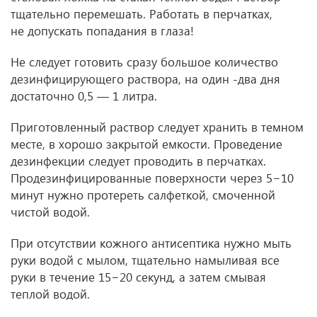
тщательно перемешать. Работать в перчатках,
не допускать попадания в глаза!
Не следует готовить сразу большое количество
дезинфицирующего раствора, на один -два дня
достаточно 0,5 — 1 литра.
Приготовленный раствор следует хранить в темном
месте, в хорошо закрытой емкости. Проведение
дезинфекции следует проводить в перчатках.
Продезинфицированные поверхности через 5−10
минут нужно протереть салфеткой, смоченной
чистой водой.
При отсутствии кожного антисептика нужно мыть
руки водой с мылом, тщательно намыливая все
руки в течение 15−20 секунд, а затем смывая
теплой водой.