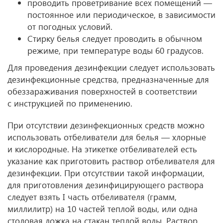
проводить проветривание всех помещений —
постоянное или периодическое, в зависимости
от погодных условий.
Стирку белья следует проводить в обычном
режиме, при температуре воды 60 градусов.
Для проведения дезинфекции следует использовать
дезинфекционные средства, предназначенные для
обеззараживания поверхностей в соответствии
с инструкцией по применению.
При отсутствии дезинфекционных средств можно
использовать отбеливатели для белья — хлорные
и кислородные. На этикетке отбеливателей есть
указание как приготовить раствор отбеливателя для
дезинфекции. При отсутствии такой информации,
для приготовления дезинфицирующего раствора
следует взять I часть отбеливателя (грамм,
миллилитр) на 10 частей теплой воды, или одна
столовая ложка на стакан теплой воды. Раствор