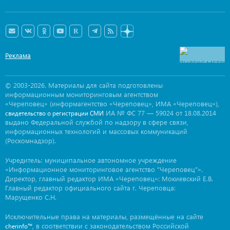
Реклама
© 2003-2026. Материалы для сайта подготовлены
информационным мониторинговым агентством
«Череповец» (информагентство «Череповец», ИМА «Череповец»),
ИА № ФС 77 — 59024 от 18.08.2014
свидетельство о регистрации СМИ
выдано Федеральной службой по надзору в сфере связи,
информационных технологий и массовых коммуникаций
(Роскомнадзор).
Учредитель: муниципальное автономное учреждение
«Информационное мониторинговое агентство "Череповец"».
Директор, главный редактор ИМА «Череповец»: Мокиевский Е.В.
Главный редактор официального сайта г. Череповца:
Марущенко С.Н.
Исключительные права на материалы, размещённые на сайте
, в соответствии с законодательством Российской
cherinfo™