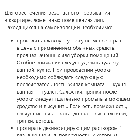
Для обеспечения безопасного пребывания
в квартире, доме, иных помещениях лиц,
находящихся на самоизоляции необходимо:
проводить влажную уборку не менее 2 раз
в день с применением обычных средств,
предназначенных для уборки помещений.
Особое внимание следует уделить туалету,
ванной, кухне. При проведении уборки
необходимо соблюдать следующую
последовательность: жилая комната — кухня-
ванная — туалет. Салфетки, тряпки после
уборки следует тщательно промыть в моющем
средстве и высушить. Если есть возможность,
следует использовать одноразовые салфетки,
тряпки, ветошь,
протирать дезинфицирующим раствором 1
раз, в конце дня, поверхности, к которым