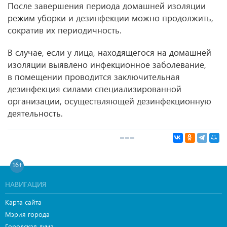
После завершения периода домашней изоляции
режим уборки и дезинфекции можно продолжить,
сократив их периодичность.
В случае, если у лица, находящегося на домашней
изоляции выявлено инфекционное заболевание,
в помещении проводится заключительная
дезинфекция силами специализированной
организации, осуществляющей дезинфекционную
деятельность.
16+
НАВИГАЦИЯ
Карта сайта
Мэрия города
Городская дума