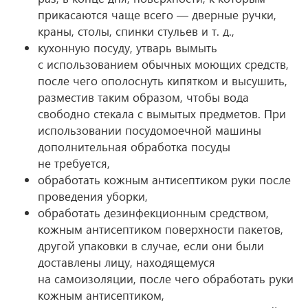
прикасаются чаще всего — дверные ручки,
краны, столы, спинки стульев
и т. д.
,
кухонную посуду, утварь вымыть
с использованием обычных моющих средств,
после чего ополоснуть кипятком и высушить,
разместив таким образом, чтобы вода
свободно стекала с вымытых предметов. При
использовании посудомоечной машины
дополнительная обработка посуды
не требуется,
обработать кожным антисептиком руки после
проведения уборки,
обработать дезинфекционным средством,
кожным антисептиком поверхности пакетов,
другой упаковки в случае, если они были
доставлены лицу, находящемуся
на самоизоляции, после чего обработать руки
кожным антисептиком,