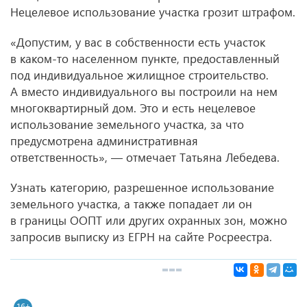
Нецелевое использование участка грозит штрафом.
«Допустим, у вас в собственности есть участок
в каком-то населенном пункте, предоставленный
под индивидуальное жилищное строительство.
А вместо индивидуального вы построили на нем
многоквартирный дом. Это и есть нецелевое
использование земельного участка, за что
предусмотрена административная
ответственность», — отмечает Татьяна Лебедева.
Узнать категорию, разрешенное использование
земельного участка, а также попадает ли он
в границы ООПТ или других охранных зон, можно
запросив выписку из ЕГРН на сайте Росреестра.
16+