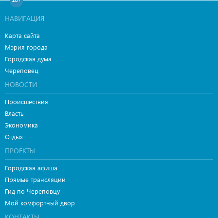
НАВИГАЦИЯ
Карта сайта
Мэрия города
Городская дума
Череповец
НОВОСТИ
Происшествия
Власть
Экономика
Отдых
ПРОЕКТЫ
Городская афиша
Прямые трансляции
Гид по Череповцу
Мой комфортный двор
КОНТАКТЫ