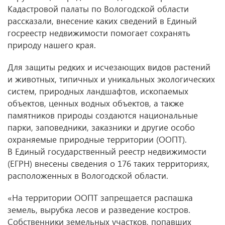
Кадастровой палаты по Вологодской области
рассказали, внесение каких сведений в Единый
госреестр недвижимости помогает сохранять
природу нашего края.
Для защиты редких и исчезающих видов растений
и животных, типичных и уникальных экологических
систем, природных ландшафтов, ископаемых
объектов, ценных водных объектов, а также
памятников природы создаются национальные
парки, заповедники, заказники и другие особо
охраняемые природные территории (ООПТ).
В Единый государственный реестр недвижимости
(ЕГРН) внесены сведения о 176 таких территориях,
расположенных в Вологодской области.
«На территории ООПТ запрещается распашка
земель, вырубка лесов и разведение костров.
Собственники земельных участков, попавших