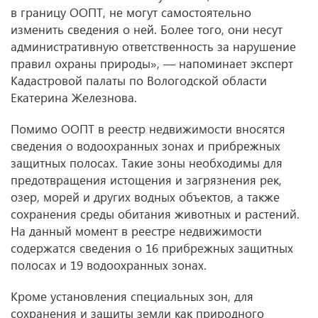
в границу ООПТ, не могут самостоятельно
изменить сведения о ней. Более того, они несут
административную ответственность за нарушение
правил охраны природы», — напоминает эксперт
Кадастровой палаты по Вологодской области
Екатерина Железнова.
Помимо ООПТ в реестр недвижимости вносятся
сведения о водоохранных зонах и прибрежных
защитных полосах. Такие зоны необходимы для
предотвращения истощения и загрязнения рек,
озер, морей и других водных объектов, а также
сохранения среды обитания животных и растений.
На данный момент в реестре недвижимости
содержатся сведения о 16 прибрежных защитных
полосах и 19 водоохранных зонах.
Кроме установления специальных зон, для
сохранения и защиты земли как природного