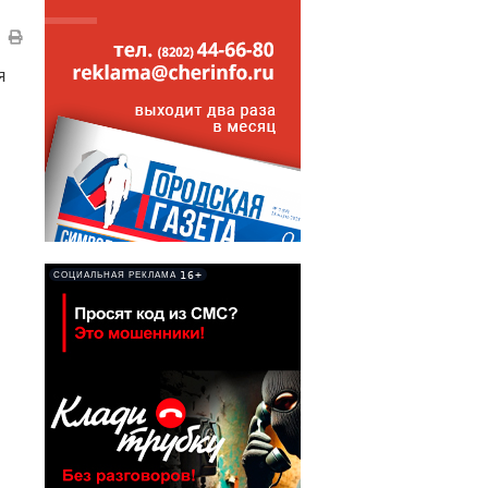
я
16+
СОЦИАЛЬНАЯ РЕКЛАМА