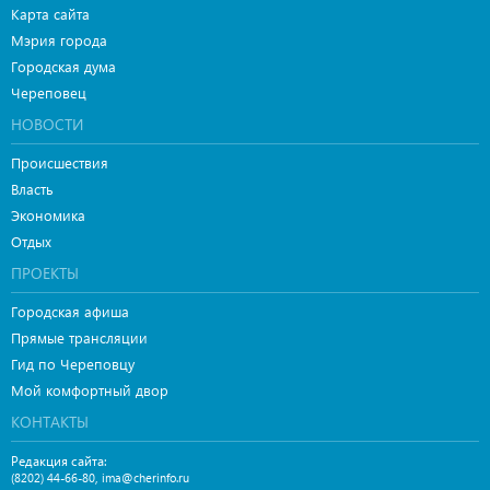
Карта сайта
Мэрия города
Городская дума
Череповец
НОВОСТИ
Происшествия
Власть
Экономика
Отдых
ПРОЕКТЫ
Городская афиша
Прямые трансляции
Гид по Череповцу
Мой комфортный двор
КОНТАКТЫ
Редакция сайта:
,
(8202) 44-66-80
ima@cherinfo.ru