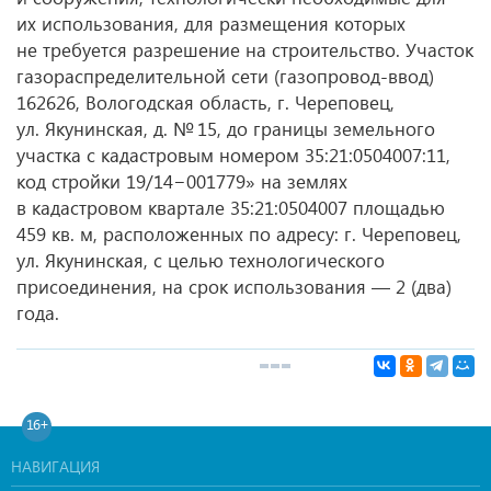
их использования, для размещения которых
не требуется разрешение на строительство. Участок
газораспределительной сети (газопровод-ввод)
162626, Вологодская область, г. Череповец,
ул. Якунинская, д. № 15, до границы земельного
участка с кадастровым номером 35:21:0504007:11,
код стройки 19/14−001779» на землях
в кадастровом квартале 35:21:0504007 площадью
459 кв. м, расположенных по адресу: г. Череповец,
ул. Якунинская, с целью технологического
присоединения, на срок использования — 2 (два)
года.
16+
НАВИГАЦИЯ