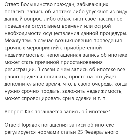
Ответ: Большинство граждан, забывающих
погасить запись об ипотеке либо упускают из виду
данный вопрос, либо объясняют свое пассивное
поведение отсутствием времени или острой
необходимости осуществления данной процедуры.
Между тем, в случае возникновения проведения
срочных мероприятий с приобретенной
недвижимостью, непогашенная запись об ипотеке
может стать причиной приостановления
регистрации. В связи с чем запись об ипотеке все
равно придется погашать, просто на это уйдет
дополнительное время, что, в свою очередь, когда
нужно срочно продать, заложить недвижимость,
может спровоцировать срыв сделки
и т. п.
Вопрос: Как погашается запись об ипотеке?
Ответ:Порядок погашения записи об ипотеке
регулируется нормами статьи 25 Федерального