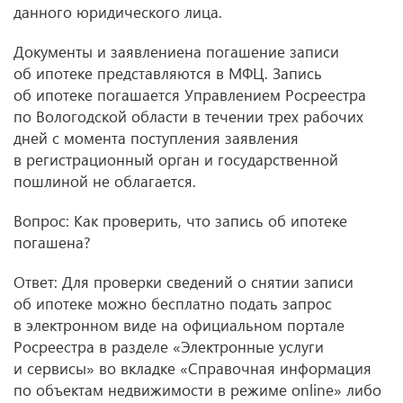
данного юридического лица.
Документы и заявлениена погашение записи
об ипотеке представляются в МФЦ. Запись
об ипотеке погашается Управлением Росреестра
по Вологодской области в течении трех рабочих
дней с момента поступления заявления
в регистрационный орган и государственной
пошлиной не облагается.
Вопрос: Как проверить, что запись об ипотеке
погашена?
Ответ: Для проверки сведений о снятии записи
об ипотеке можно бесплатно подать запрос
в электронном виде на официальном портале
Росреестра в разделе «Электронные услуги
и сервисы» во вкладке «Справочная информация
по объектам недвижимости в режиме online» либо