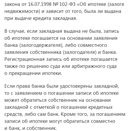
закона
от 16.07.1998
№ 102-ФЗ «Об ипотеке (залоге
недвижимости) и зависит от того, была ли выдана
при выдаче кредита закладная.
В случае, если закладная выдана не была, запись
об ипотеке погашается на основании заявления
банка (залогодержателя), либо совместного
заявления собственника (залогодателя) и банка.
Регистрационная запись об ипотеке погашается
также по решению суда или арбитражного суда
о прекращении ипотеки.
Если права банка были удостоверены закладной,
то с заявлением о погашении записи об ипотеке
может обратиться собственник на основании
закладной с отметкой о погашении кредитных
средств, либо сам банк. Кроме того, за погашением
записи об ипотеке могут обратиться совместно
и банк, и собственник.