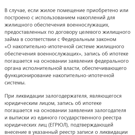
В случае, если жилое помещение приобретено или
построено с использованием накоплений для
жилищного обеспечения военнослужащих,
предоставленных по договору целевого жилищного
займа в соответствии с Федеральным законом
«О накопительно-ипотечной системе жилищного
обеспечения военнослужащих», запись об ипотеке
погашается на основании заявления федерального
органа исполнительной власти, обеспечивающего
функционирование накопительно-ипотечной
системы.
При ликвидации залогодержателя, являющегося
юридическим лицом, запись об ипотеке
погашается на основании заявления залогодателя
и выписки из единого государственного реестра
юридических лиц (ЕГРЮЛ), подтверждающей
внесение в указанный реестр записи о ликвидации