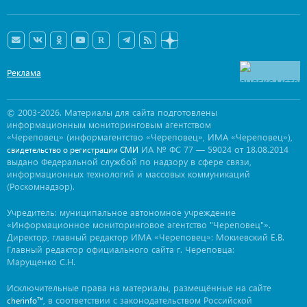
Реклама
© 2003-2026. Материалы для сайта подготовлены
информационным мониторинговым агентством
«Череповец» (информагентство «Череповец», ИМА «Череповец»),
ИА № ФС 77 — 59024 от 18.08.2014
свидетельство о регистрации СМИ
выдано Федеральной службой по надзору в сфере связи,
информационных технологий и массовых коммуникаций
(Роскомнадзор).
Учредитель: муниципальное автономное учреждение
«Информационное мониторинговое агентство "Череповец"».
Директор, главный редактор ИМА «Череповец»: Мокиевский Е.В.
Главный редактор официального сайта г. Череповца:
Марущенко С.Н.
Исключительные права на материалы, размещённые на сайте
, в соответствии с законодательством Российской
cherinfo™