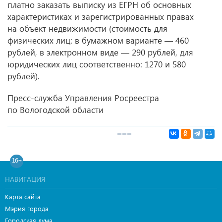
платно заказать выписку из ЕГРН об основных
характеристиках и зарегистрированных правах
на объект недвижимости (стоимость для
физических лиц: в бумажном варианте — 460
рублей, в электронном виде — 290 рублей, для
юридических лиц соответственно: 1270 и 580
рублей).
Пресс-служба Управления Росреестра
по Вологодской области
16+
НАВИГАЦИЯ
Карта сайта
Мэрия города
Городская дума