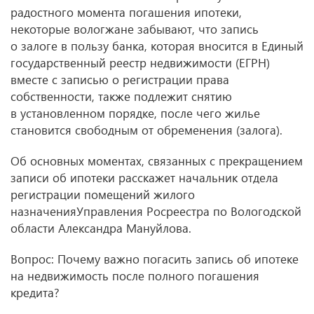
радостного момента погашения ипотеки,
некоторые вологжане забывают, что запись
о залоге в пользу банка, которая вносится в Единый
государственный реестр недвижимости (ЕГРН)
вместе с записью о регистрации права
собственности, также подлежит снятию
в установленном порядке, после чего жилье
становится свободным от обременения (залога).
Об основных моментах, связанных с прекращением
записи об ипотеки расскажет начальник отдела
регистрации помещений жилого
назначенияУправления Росреестра по Вологодской
области Александра Мануйлова.
Вопрос: Почему важно погасить запись об ипотеке
на недвижимость после полного погашения
кредита?