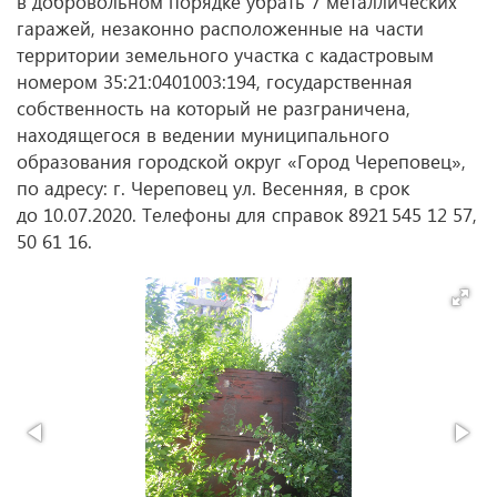
в добровольном порядке убрать 7 металлических
гаражей, незаконно расположенные на части
территории земельного участка с кадастровым
номером 35:21:0401003:194, государственная
собственность на который не разграничена,
находящегося в ведении муниципального
образования городской округ «Город Череповец»,
по адресу: г. Череповец ул. Весенняя, в срок
до 10.07.2020
. Телефоны для справок 8921 545 12 57,
50 61 16.